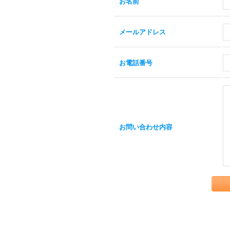
お名前
メールアドレス
お電話番号
お問い合わせ内容