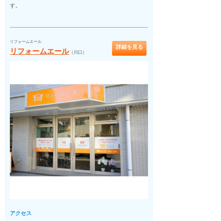
す。
リフォームエール
詳細を見る
リフォームエール
（川口）
アクセス