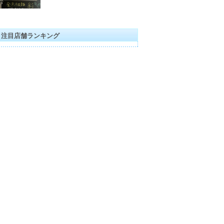
注目店舗ランキング