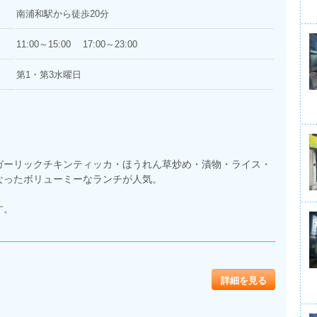
南浦和駅から徒歩20分
11:00～15:00 17:00～23:00
第1・第3水曜日
ガーリックチキンティッカ・ほうれん草炒め・漬物・ライス・
なったボリューミーなランチが人気。
す。
詳細を見る