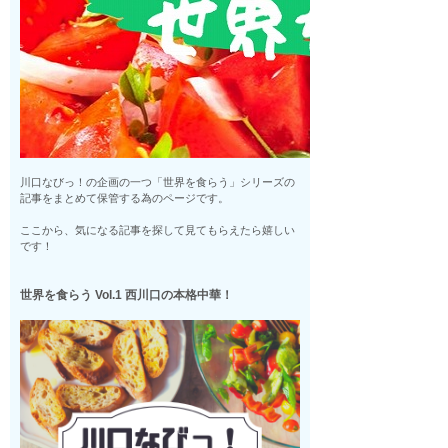
川口なびっ！の企画の一つ「世界を食らう」シリーズの
記事をまとめて保管する為のページです。
ここから、気になる記事を探して見てもらえたら嬉しい
です！
世界を食らう Vol.1 西川口の本格中華！