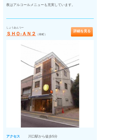
夜はアルコールメニューも充実しています。
しょうあんつー
詳細を見る
ＳＨＯ‐ＡＮ２
（幸町）
アクセス
川口駅から徒歩5分