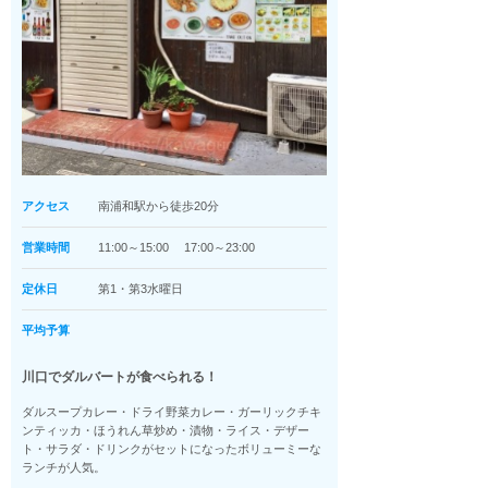
アクセス
南浦和駅から徒歩20分
営業時間
11:00～15:00 17:00～23:00
定休日
第1・第3水曜日
平均予算
川口でダルバートが食べられる！
ダルスープカレー・ドライ野菜カレー・ガーリックチキ
ンティッカ・ほうれん草炒め・漬物・ライス・デザー
ト・サラダ・ドリンクがセットになったボリューミーな
ランチが人気。