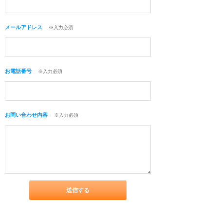
メールアドレス
※入力必須
お電話番号
※入力必須
お問い合わせ内容
※入力必須