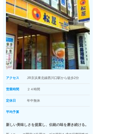
アクセス
JR京浜東北線西川口駅から徒歩2分
営業時間
２４時間
定休日
年中無休
平均予算
新しい美味しさを提案し、伝統の味を磨き続ける。