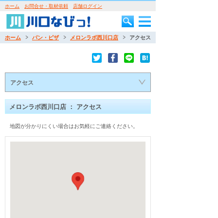
ホーム
お問合せ・取材依頼
店舗ログイン
ホーム
パン・ピザ
メロンラボ西川口店
アクセス
アクセス
メロンラボ西川口店 ： アクセス
地図が分かりにくい場合はお気軽にご連絡ください。