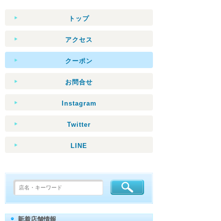
トップ
アクセス
クーポン
お問合せ
Instagram
Twitter
LINE
新着店舗情報