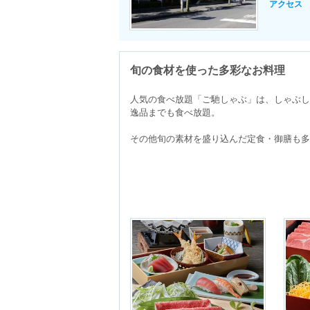
アクセス
旬の食材を使った多彩なお料理
人気の食べ放題「ご馳しゃぶ」は、しゃぶし
逸品までも食べ放題。

その他旬の素材を盛り込んだ定食・御膳も多