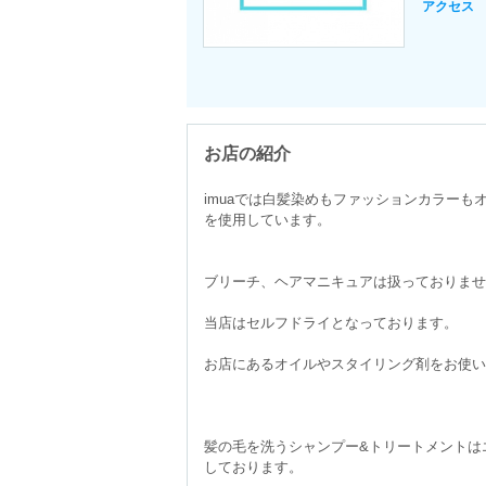
アクセス
お店の紹介
imuaでは白髪染めもファッションカラーも
を使用しています。

ブリーチ、ヘアマニキュアは扱っておりませ
当店はセルフドライとなっております。

お店にあるオイルやスタイリング剤をお使いく
髪の毛を洗うシャンプー&トリートメントは
しております。
