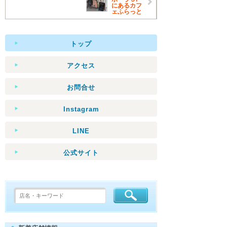
にあるカフ
ェふらっと
トップ
アクセス
お問合せ
Instagram
LINE
公式サイト