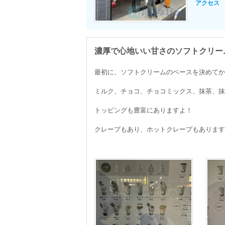
アクセス
濃厚で心地いい甘さのソフトクリー
最初に、ソフトクリームのベースを決めてか
ミルク、チョコ、チョコミックス、抹茶、抹
トッピングも豊富にありますよ！

クレープもあり、ホットクレープもあります