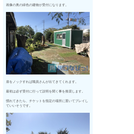
画像の奥の緑色の建物が受付になります。
扉をノックすれば職員さんが出てきてくれます。
最初は必ず受付に行って説明を聞く事を推奨します。
慣れてきたら、チケットを指定の場所に置いてプレイし
ていいそうです。