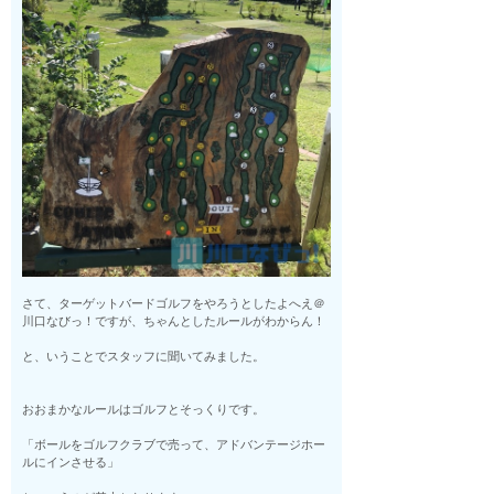
さて、ターゲットバードゴルフをやろうとしたよへえ＠
川口なびっ！ですが、ちゃんとしたルールがわからん！
と、いうことでスタッフに聞いてみました。
おおまかなルールはゴルフとそっくりです。
「ボールをゴルフクラブで売って、アドバンテージホー
ルにインさせる」