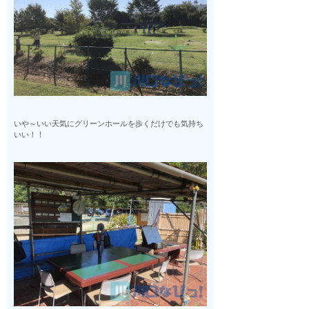
いや～いい天気にグリーンホールを歩くだけでも気持ち
いい！！