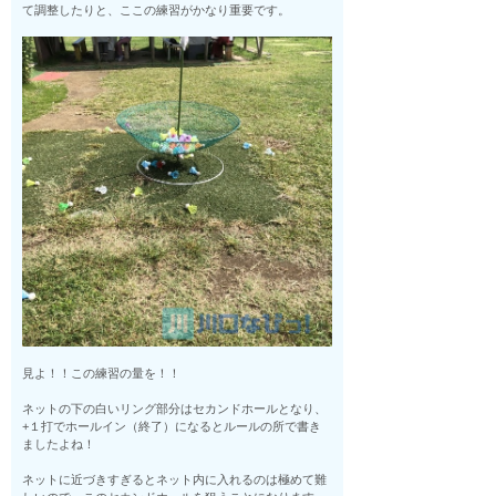
て調整したりと、ここの練習がかなり重要です。
見よ！！この練習の量を！！
ネットの下の白いリング部分はセカンドホールとなり、
+１打でホールイン（終了）になるとルールの所で書き
ましたよね！
ネットに近づきすぎるとネット内に入れるのは極めて難