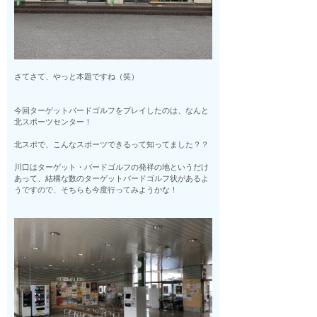
さてさて、やっと本題ですね（笑）
今回ターゲットバードゴルフをプレイしたのは、なんと
北スポーツセンター！
北スポで、こんなスポーツできるって知ってました？？
川口はターゲット・バードゴルフの発祥の地というだけ
あって、結構な数のターゲットバードゴルフ状があるよ
うですので、そちらも今度行ってみようかな！