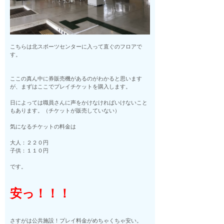
こちらは北スポーツセンターに入って直ぐのフロアで
す。
ここの真ん中に券販売機があるのがわかると思います
が、まずはここでプレイチケットを購入します。
日によっては職員さんに声をかけなければいけないこと
もあります。（チケットが販売していない）
気になるチケットの料金は
大人：２２０円
子供：１１０円
です。
安っ！！！
さすがは公共施設！プレイ料金がめちゃくちゃ安い。