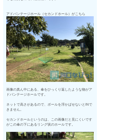
アドバンテージホール（セカンドホール）がこちら
画像の真ん中にある、傘をひっくり返したような物がア
ドバンテージホールです。
ネットで高さがあるので、ボールを浮かばせないとINで
きません。
セカンドホールというのは、この画像だと見にくいです
がこの傘の下にあるリング状のホールです。