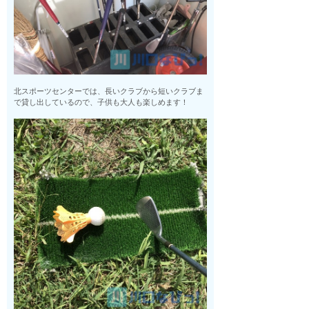
北スポーツセンターでは、長いクラブから短いクラブま
で貸し出しているので、子供も大人も楽しめます！