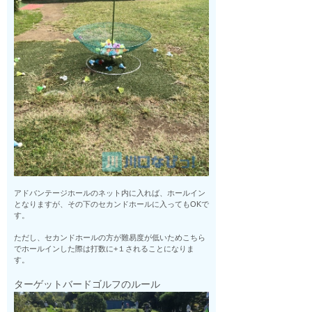
アドバンテージホールのネット内に入れば、ホールイン
となりますが、その下のセカンドホールに入ってもOKで
す。
ただし、セカンドホールの方が難易度が低いためこちら
でホールインした際は打数に+１されることになりま
す。
ターゲットバードゴルフのルール