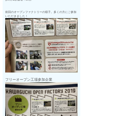
前回のオープンファクトリーの様子。多くの方にご参加
いただきました！
フリーオープン工場参加企業