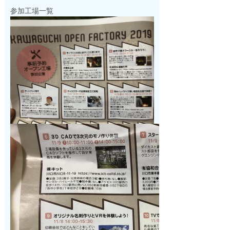
参加工場一覧