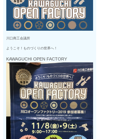
川口商工会議所
ようこそ！ものづくりの世界へ！
KAWAGUCHI OPEN FACTORY