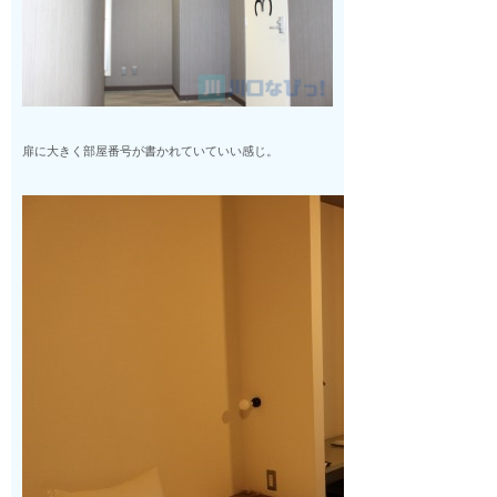
扉に大きく部屋番号が書かれていていい感じ。