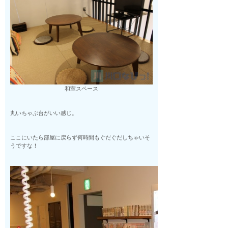
和室スペース
丸いちゃぶ台がいい感じ。
ここにいたら部屋に戻らず何時間もぐだぐだしちゃいそ
うですな！