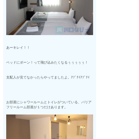
あーキレイ！！
ベッドにボーン！って飛び込みたくなるぅぅぅぅぅ！
支配人が見てなかったらやってましたよ。ｱﾌﾞﾅｲｱﾌﾞﾅｲ
お部屋にシャワールームとトイレがついている、バリア
フリールーム部屋が１つだけあります。