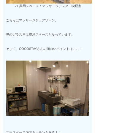
２F共用スペース：マッサージチェア・喫煙室
こちらはマッサージチェアゾーン。
奥のガラス戸は喫煙スペースとなっています。
そして、COCOSTAYさんの面白いポイントはここ！
共用スペース内でキッチンもある！！