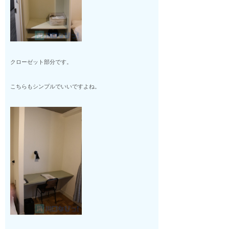
クローゼット部分です。
こちらもシンプルでいいですよね。