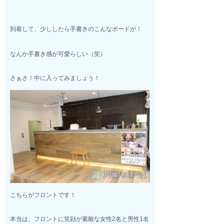
到着して、少ししたら手書きのこんなボードが！
なんか手書き感が可愛らしい（笑）
さぁさ！中に入ってみましょう！
こちらがフロントです！
本当は、フロントに笑顔が素敵な女性2名と男性1名