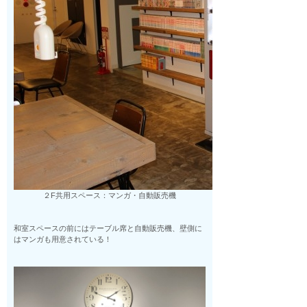
２F共用スペース：マンガ・自動販売機
和室スペースの前にはテーブル席と自動販売機、壁側に
はマンガも用意されている！