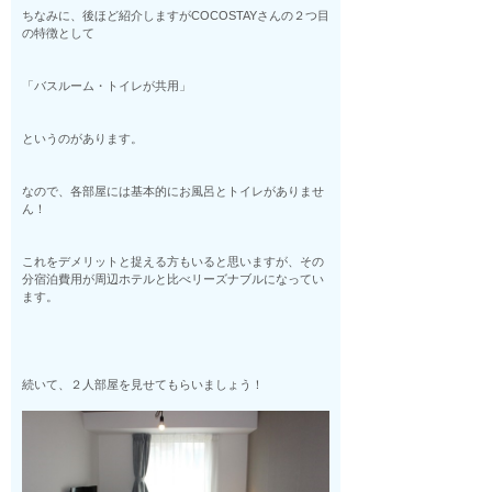
ちなみに、後ほど紹介しますがCOCOSTAYさんの２つ目
の特徴として
「バスルーム・トイレが共用」
というのがあります。
なので、各部屋には基本的にお風呂とトイレがありませ
ん！
これをデメリットと捉える方もいると思いますが、その
分宿泊費用が周辺ホテルと比べリーズナブルになってい
ます。
続いて、２人部屋を見せてもらいましょう！