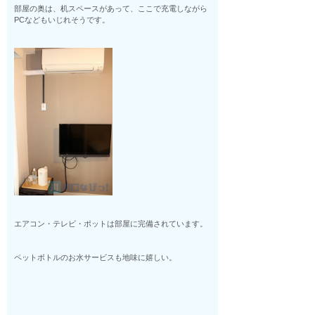
部屋の奥は、机スペースがあって、ここで充電しながら
PCなどもいじれそうです。
エアコン・テレビ・ポットは部屋に完備されています。
ペットボトルのお水サービスも地味に嬉しい。