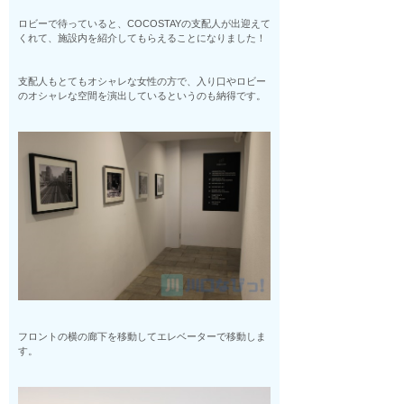
ロビーで待っていると、COCOSTAYの支配人が出迎えて
くれて、施設内を紹介してもらえることになりました！
支配人もとてもオシャレな女性の方で、入り口やロビー
のオシャレな空間を演出しているというのも納得です。
フロントの横の廊下を移動してエレベーターで移動しま
す。