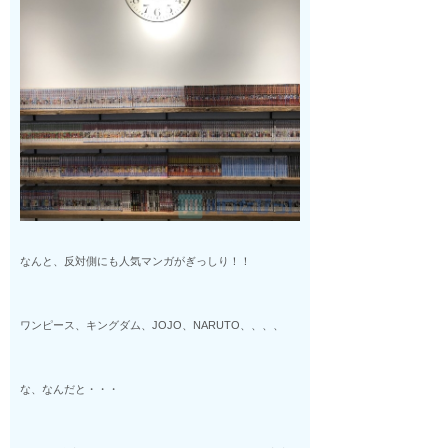
なんと、反対側にも人気マンガがぎっしり！！
ワンピース、キングダム、JOJO、NARUTO、、、、
な、なんだと・・・