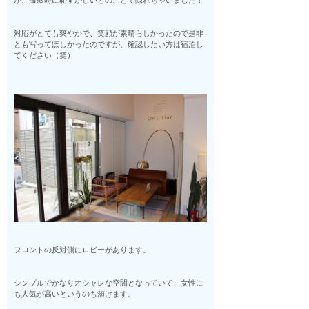
が、撮影時に恥ずかしいとのことで隠れちゃいました！
対応がとても爽やかで、笑顔が素晴らしかったので是非
とも写ってほしかったのですが、確認したい方は宿泊し
てください（笑）
フロントの反対側にロビーがあります。
シンプルでかなりオシャレな空間となっていて、女性に
も人気が高いというのも頷けます。