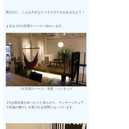
西川口に、こんな大きなビジネスホテルがあるなんて！
まずは２Fの共用スペースへ向かいます。
２F共用スペース：和室・ハンモック
２Fは宿泊者がゆったりと休んだり、マッサージチェア
で至福の癒やしを受けれる空間となっています。