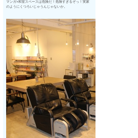
マンガ×和室スペースは危険だ！危険すぎるぞっ！実家
のようにくつろいじゃうんじゃないか。