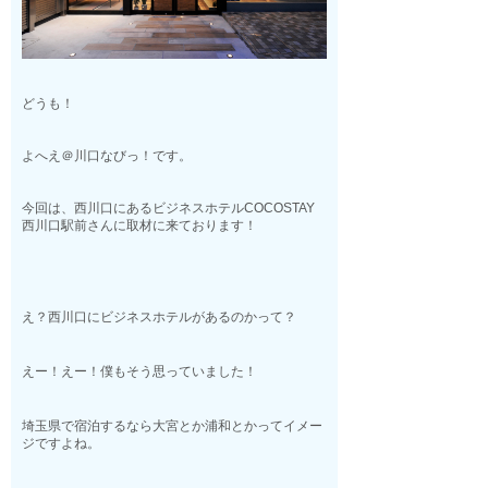
どうも！
よへえ＠川口なびっ！です。
今回は、西川口にあるビジネスホテルCOCOSTAY
西川口駅前さんに取材に来ております！
え？西川口にビジネスホテルがあるのかって？
えー！えー！僕もそう思っていました！
埼玉県で宿泊するなら大宮とか浦和とかってイメー
ジですよね。