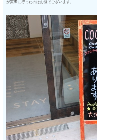
が実際に行ったのはお昼でございます。