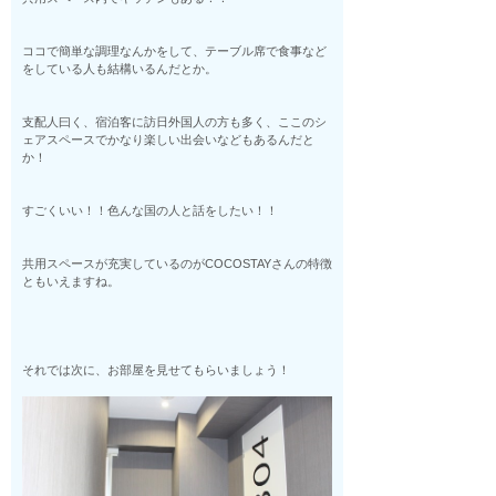
ココで簡単な調理なんかをして、テーブル席で食事など
をしている人も結構いるんだとか。
支配人曰く、宿泊客に訪日外国人の方も多く、ここのシ
ェアスペースでかなり楽しい出会いなどもあるんだと
か！
すごくいい！！色んな国の人と話をしたい！！
共用スペースが充実しているのがCOCOSTAYさんの特徴
ともいえますね。
それでは次に、お部屋を見せてもらいましょう！