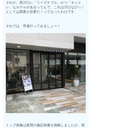
それが、西川口に「リーズナブル」かつ「オシャ
レ」なホテルがあるってんで、これは川口なびっ！
としては調査が必要だ！ってなったわけです。
それでは、早速行ってみましょー！
トップ画像は夜間の施設画像を掲載しましたが、僕