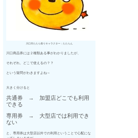
川口市たたら祭りキャラクター：たたらん
川口商品券には２種類ある事がわかりましたが、
それぞれ、どこで使えるの？？
という疑問がわきますよね～
大きく分けると
共通券 → 加盟店どこでも利用
できる
専用券 → 大型店では利用でき
ない
と、専用券は大型店以外での利用ということで心配にな