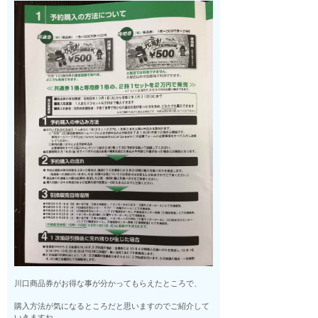
川口商品券がお得な事が分かってもらえたところで、
購入方法が気になるところだと思いますのでご紹介して
いきますね。