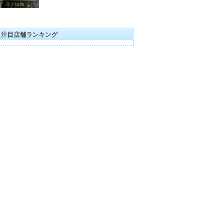
注目店舗ランキング