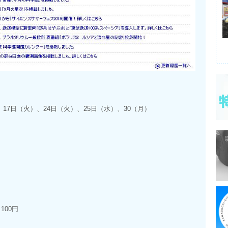
）
17日（火）、24日（火）、25日（水）、30（月）
100円