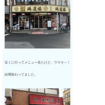
近くに行ってメニュー見たけど、ウマそ～！
結構賑わってました。