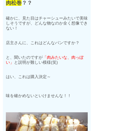
肉松巻
？？
確かに、見た目はチャーシューみたいで美味
しそうですが、どんな物なのか全く想像でき
ない！
店主さんに、これはどんなパンですか？
と、聞いたのですが
「肉みたいな、肉っぽ
い」
と説明が難しい模様(笑)
はい、これは購入決定～
味を確かめないといけませんな！！