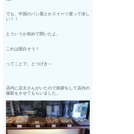
でも、中国のパン屋とかスイーツ屋って珍し
い！！
とういうか初めて聞いたよ。
これは面白そう！
ってことで、とつげき～
店内に店主さんがいたので挨拶をして店内の
撮影をさせてもらいました。