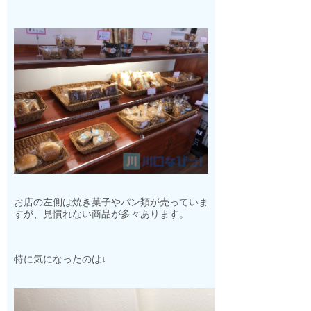
お店の左側は焼き菓子やパン類が売っていま
すが、見慣れない商品が多々あります。
特に気になったのは↓