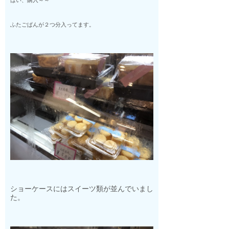
ふたごぱんが２つ分入ってます。
ショーケースにはスイーツ類が並んでいまし
た。