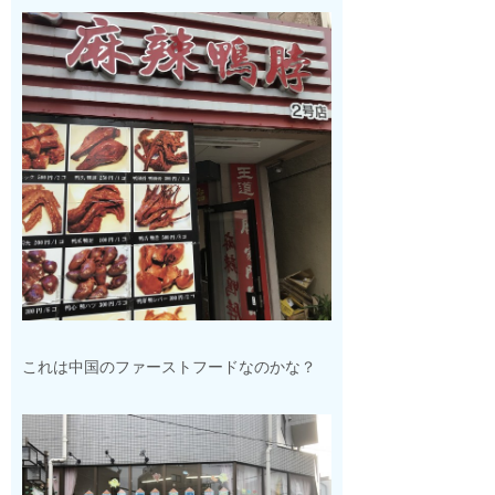
これは中国のファーストフードなのかな？