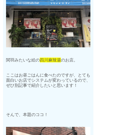
関羽みたいな絵の
四川麻辣湯
のお店。
ここはお昼ごはんに食べたのですが、とても
面白いお店でシステムが変わっているので、
ぜひ別記事で紹介したいと思います！
そんで、本題のココ！