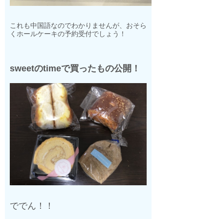
これも中国語なのでわかりませんが、おそら
くホールケーキの予約受付でしょう！
sweetのtimeで買ったもの公開！
ででん！！