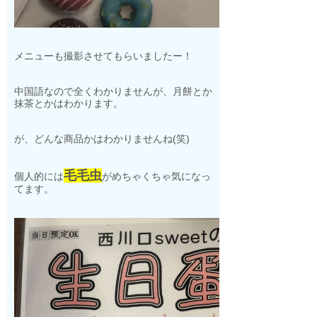
メニューも撮影させてもらいましたー！
中国語なので全くわかりませんが、月餅とか
抹茶とかはわかります。
が、どんな商品かはわかりませんね(笑)
毛毛虫
個人的には
がめちゃくちゃ気になっ
てます。