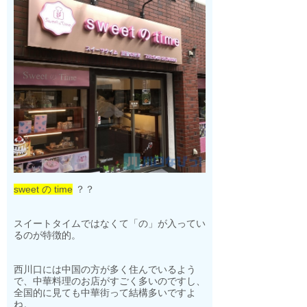
sweet の time
？？
スイートタイムではなくて「の」が入ってい
るのが特徴的。
西川口には中国の方が多く住んでいるよう
で、中華料理のお店がすごく多いのですし、
全国的に見ても中華街って結構多いですよ
ね。