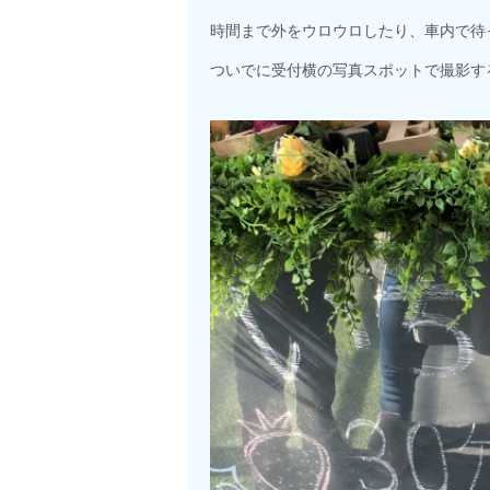
時間まで外をウロウロしたり、車内で待
ついでに受付横の写真スポットで撮影す