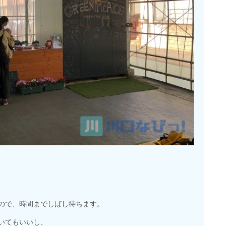
ので、時間までしばし待ちます。
いてもいいし、