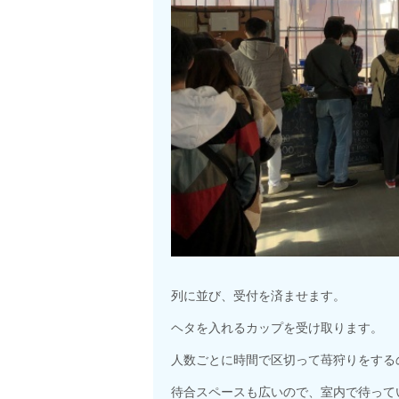
列に並び、受付を済ませます。
ヘタを入れるカップを受け取ります。
人数ごとに時間で区切って苺狩りをする
待合スペースも広いので、室内で待って