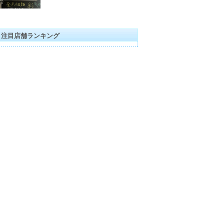
注目店舗ランキング