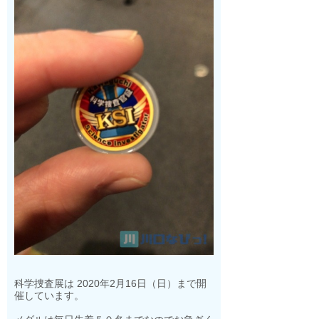
科学捜査展は
2020年2月16日（日）まで開
催しています。