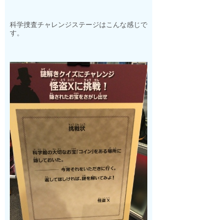
科学捜査チャレンジステージはこんな感じで
す。