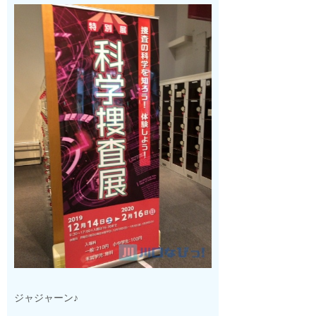
ジャジャーン♪