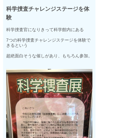
科学捜査チャレンジステージを体
験
科学捜査官になりきって科学館内にある
7つの科学捜査チャレンジステージを体験で
きるという
超絶面白そうな催しがあり、もちろん参加。