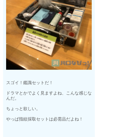
スゴイ！鑑識セットだ！
ドラマとかでよく見ますよね、こんな感じな
んだ。
ちょっと欲しい。
やっぱ指紋採取セットは必需品だよね！