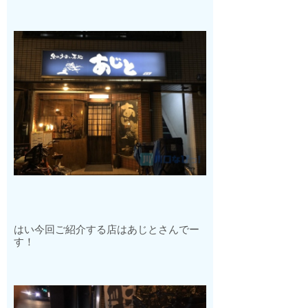
はい今回ご紹介する店はあじとさんでー
す！