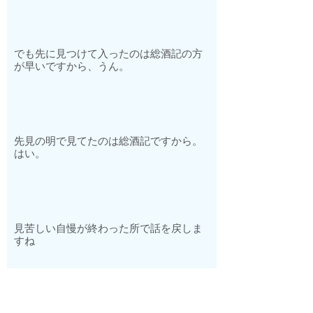
でも先に見つけて入ったのは総酒記の方
が早いですから、うん。
先見の明で見てたのは総酒記ですから。
はい。
見苦しい自慢が終わった所で話を戻しま
すね