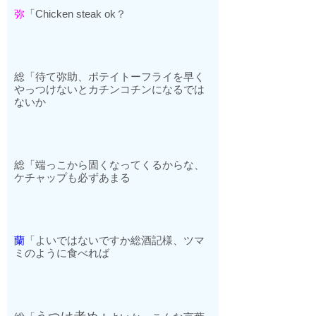
弥
「
Chicken steak ok
？
総「待て弥助、ポテイトーフライを早く
やっつけないとカチンコチンになるでは
ないか
総「端っこから固くなってくるからな、
ケチャップも必ずあまる
蘭
「よいではないですか総酒記様、ツマ
ミのように食べれば