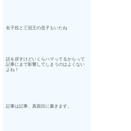
名子役と三冠王の息子もいたね
話を戻すけどいくらハマってるからって
記事にまで影響してしまうのはよくない
よね！
記事は記事、真面目に書きます。