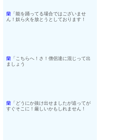
蘭
「能を踊ってる場合ではございませ
ん！奴ら火を放とうとしております！
蘭
「こちらへ！さ！僧侶達に混じって出
ましょう
蘭
「どうにか抜け出せましたが追ってが
すぐそこに！厳しいかもしれません！