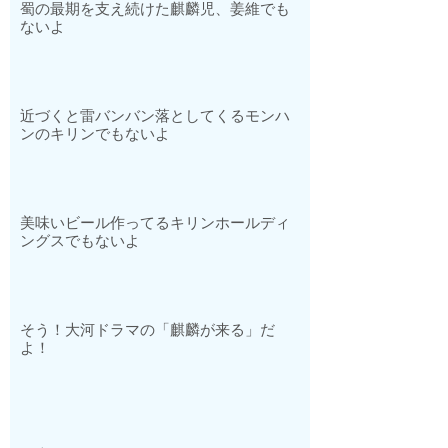
蜀の最期を支え続けた麒麟児、姜維でも
ないよ
近づくと雷バンバン落としてくるモンハ
ンのキリンでもないよ
美味いビール作ってるキリンホールディ
ングスでもないよ
そう！大河ドラマの「麒麟が来る」だ
よ！