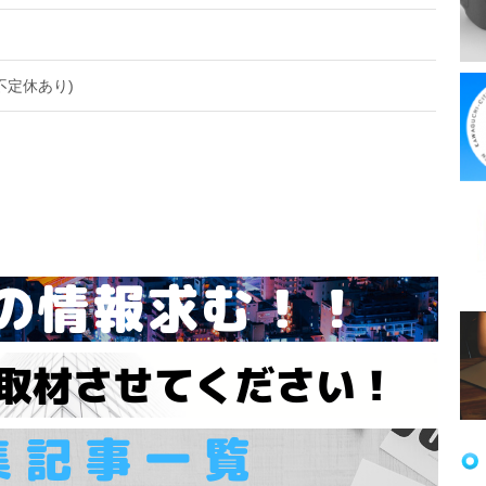
不定休あり)