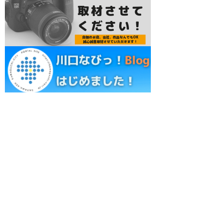
レジャーランキング
居酒屋ランキング
グルメランキング