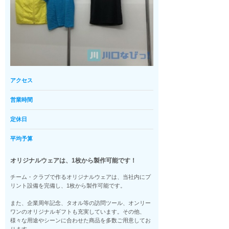
アクセス
営業時間
定休日
平均予算
オリジナルウェアは、1枚から製作可能です！
チーム・クラブで作るオリジナルウェアは、当社内にプ
リント設備を完備し、1枚から製作可能です。
また、企業周年記念、タオル等の訪問ツール、オンリー
ワンのオリジナルギフトも充実しています。その他、
様々な用途やシーンに合わせた商品を多数ご用意してお