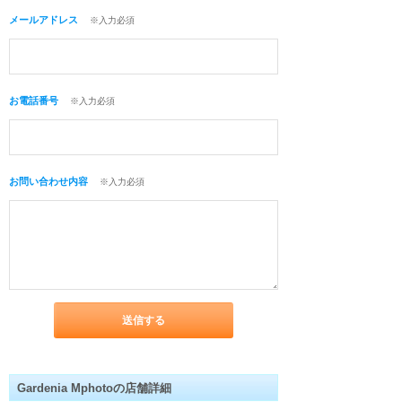
メールアドレス
※入力必須
お電話番号
※入力必須
お問い合わせ内容
※入力必須
Gardenia Mphotoの店舗詳細