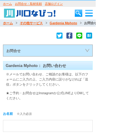
ホーム
お問合せ・取材依頼
店舗ログイン
ホーム
その他サービス
Gardenia Mphoto
お問合せ
お問合せ
Gardenia Mphoto： お問い合わせ
※メールでお問い合わせ、ご相談のお客様は、以下のフ
ォームにご入力の上、ご入力内容に誤りがなければ「送
信」ボタンをクリックしてください。
★ご予約・お問合せはInstagramか公式LINEよりDMして
ください。
お名前
※入力必須