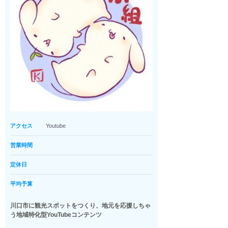
アクセス
Youtube
営業時間
定休日
平均予算
川口市に観光スポットをつくり、地元を応援しちゃ
う地域特化型YouTubeコンテンツ